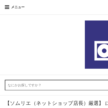
メニュー
【ソムリエ（ネットショップ店長）厳選】 