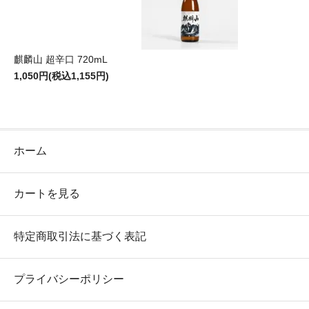
麒麟山 超辛口 720mL
1,050円(税込1,155円)
ホーム
カートを見る
特定商取引法に基づく表記
プライバシーポリシー