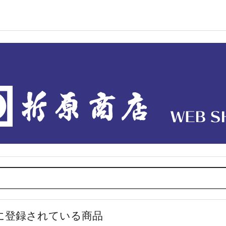
に登録されている商品