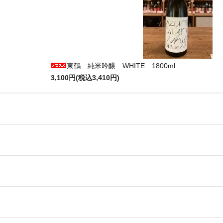
東鶴 純米吟醸 WHITE 1800ml
3,100円(税込3,410円)