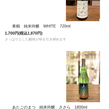
東鶴 純米吟醸 WHITE 720ml
1,700円(税込1,870円)
さっぱりとした酸味が味を引き締めます
あたごのまつ 純米吟醸 ささら 1800ml