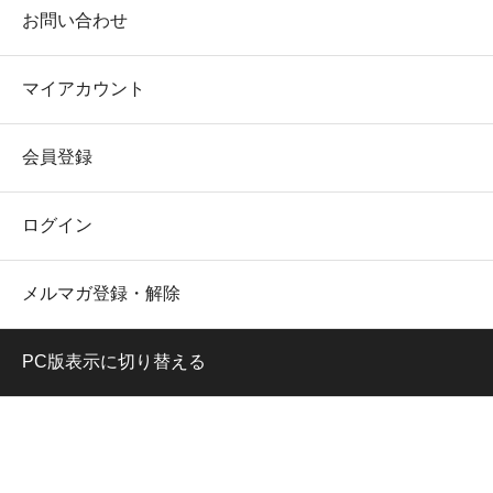
お問い合わせ
マイアカウント
会員登録
ログイン
メルマガ登録・解除
PC版表示に切り替える