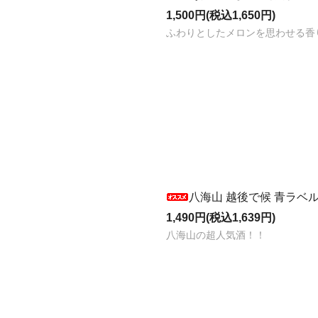
1,500円(税込1,650円)
ふわりとしたメロンを思わせる香
八海山 越後で候 青ラベル
1,490円(税込1,639円)
八海山の超人気酒！！