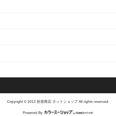
Copyright © 2012 折原商店 ネットショップ All rights reserved.
Powered By