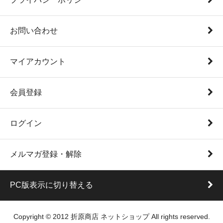
お問い合わせ
マイアカウント
会員登録
ログイン
メルマガ登録・解除
PC版表示に切り替える
Copyright © 2012 折原商店 ネットショップ All rights reserved.