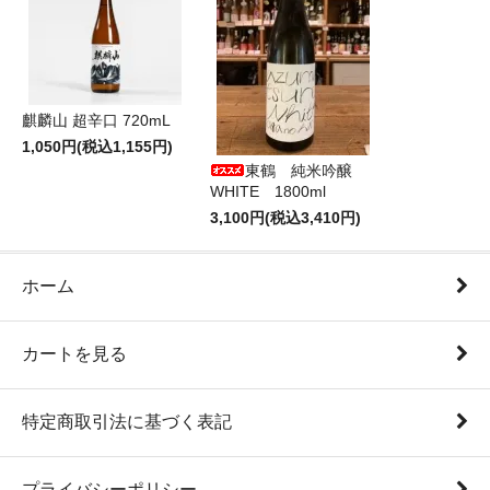
麒麟山 超辛口 720mL
1,050円(税込1,155円)
東鶴 純米吟醸
WHITE 1800ml
3,100円(税込3,410円)
ホーム
カートを見る
特定商取引法に基づく表記
プライバシーポリシー