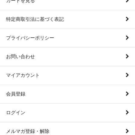
カートを見る
特定商取引法に基づく表記
プライバシーポリシー
お問い合わせ
マイアカウント
会員登録
ログイン
メルマガ登録・解除