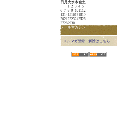
日
月
火
水
木
金
土
1
2
3
4
5
6
7
8
9
10
11
12
13
14
15
16
17
18
19
20
21
22
23
24
25
26
27
28
29
30
メールマガジン
メルマガ登録・解除はこちら