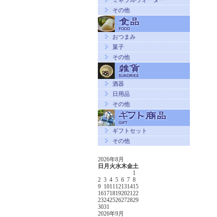
ミネラルウォーター
その他
おつまみ
菓子
その他
酒器
日用品
その他
ギフトセット
その他
2026年8月
日
月
火
水
木
金
土
1
2
3
4
5
6
7
8
9
10
11
12
13
14
15
16
17
18
19
20
21
22
23
24
25
26
27
28
29
30
31
2026年9月