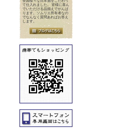
全国様々な日本酒をこだわっ
て仕入れました。 皆様に喜ん
でいただける品揃えでがんば
ります。ソムリエ所有者なの
でなんなく質問あればお答え
します。