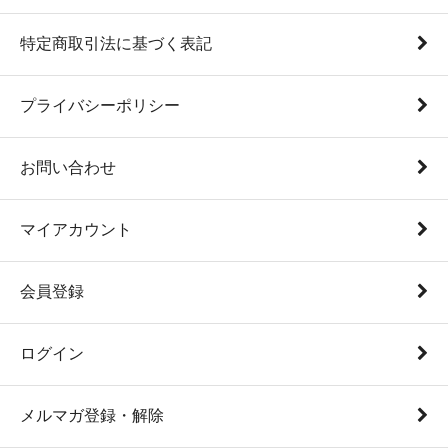
特定商取引法に基づく表記
プライバシーポリシー
お問い合わせ
マイアカウント
会員登録
ログイン
メルマガ登録・解除