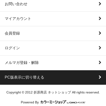
お問い合わせ
マイアカウント
会員登録
ログイン
メルマガ登録・解除
PC版表示に切り替える
Copyright © 2012 折原商店 ネットショップ All rights reserved.
Powered By