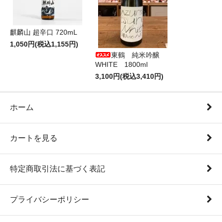
麒麟山 超辛口 720mL
1,050円(税込1,155円)
東鶴 純米吟醸
WHITE 1800ml
3,100円(税込3,410円)
ホーム
カートを見る
特定商取引法に基づく表記
プライバシーポリシー