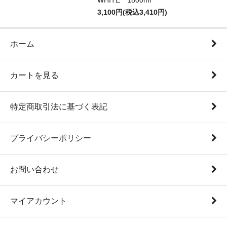
WHITE 1800ml
3,100円(税込3,410円)
ホーム
カートを見る
特定商取引法に基づく表記
プライバシーポリシー
お問い合わせ
マイアカウント