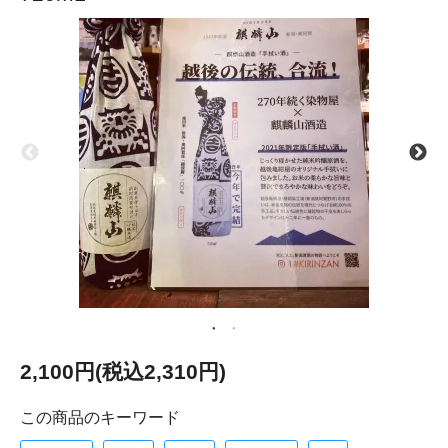
2,100円(税込2,310円)
この商品のキーワード