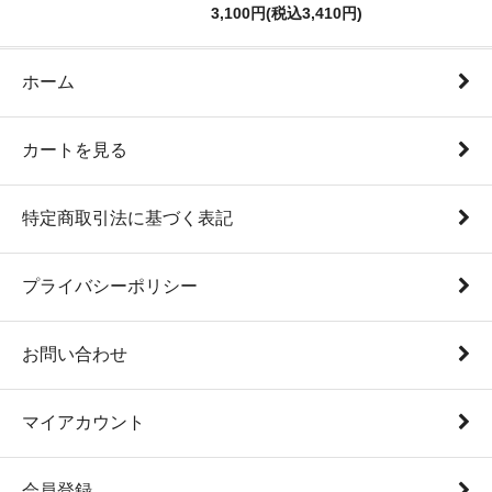
3,100円(税込3,410円)
ホーム
カートを見る
特定商取引法に基づく表記
プライバシーポリシー
お問い合わせ
マイアカウント
会員登録