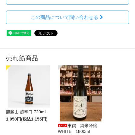
この商品について問い合わせる
売れ筋商品
麒麟山 超辛口 720mL
1,050円(税込1,155円)
東鶴 純米吟醸
WHITE 1800ml