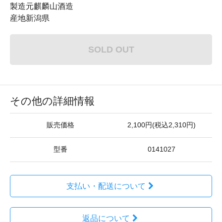
製造元麒麟山酒造
産地新潟県
SOLD OUT
その他の詳細情報
販売価格
2,100円(税込2,310円)
型番
0141027
支払い・配送について
返品について