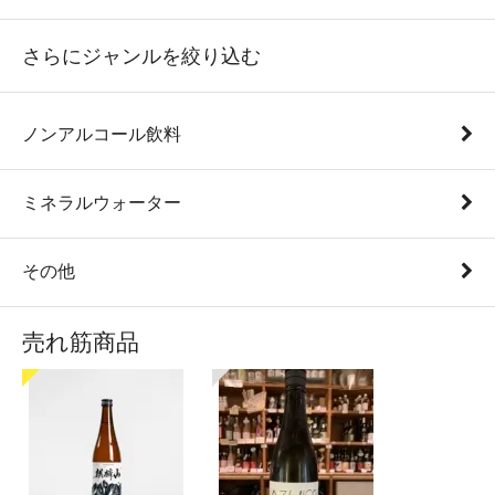
さらにジャンルを絞り込む
ノンアルコール飲料
ミネラルウォーター
その他
売れ筋商品