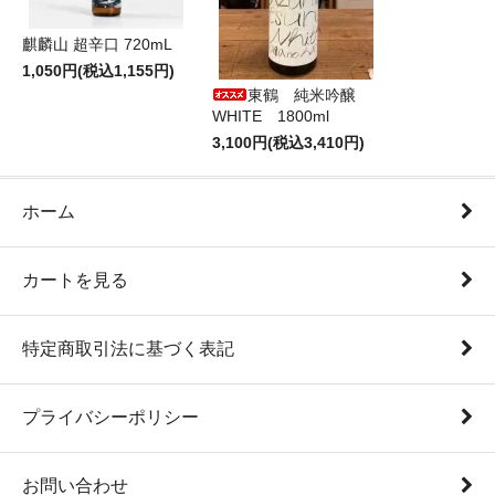
麒麟山 超辛口 720mL
1,050円(税込1,155円)
東鶴 純米吟醸
WHITE 1800ml
3,100円(税込3,410円)
ホーム
カートを見る
特定商取引法に基づく表記
プライバシーポリシー
お問い合わせ