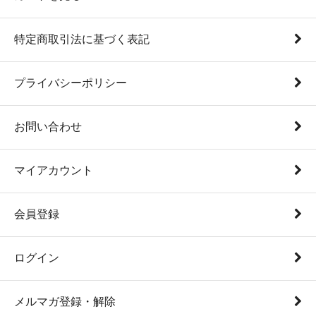
特定商取引法に基づく表記
プライバシーポリシー
お問い合わせ
マイアカウント
会員登録
ログイン
メルマガ登録・解除