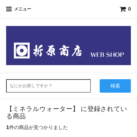
0
メニュー
検索
【ミネラルウォーター】 に登録されてい
る商品
1
件の商品が見つかりました