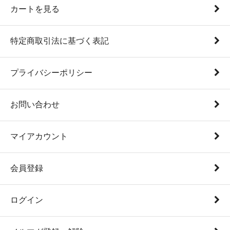
カートを見る
特定商取引法に基づく表記
プライバシーポリシー
お問い合わせ
マイアカウント
会員登録
ログイン