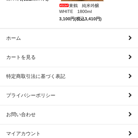
東鶴 純米吟醸
WHITE 1800ml
3,100円(税込3,410円)
ホーム
カートを見る
特定商取引法に基づく表記
プライバシーポリシー
お問い合わせ
マイアカウント