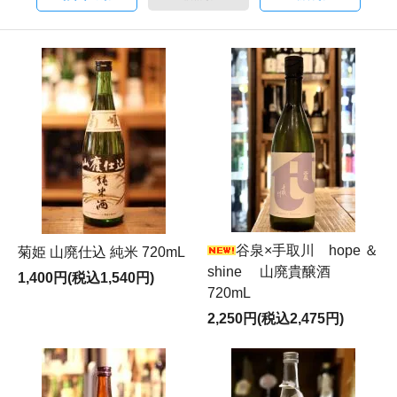
谷泉×手取川 hope ＆
菊姫 山廃仕込 純米 720mL
shine 山廃貴醸酒
1,400円(税込1,540円)
720mL
2,250円(税込2,475円)