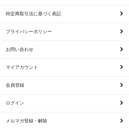
特定商取引法に基づく表記
プライバシーポリシー
お問い合わせ
マイアカウント
会員登録
ログイン
メルマガ登録・解除