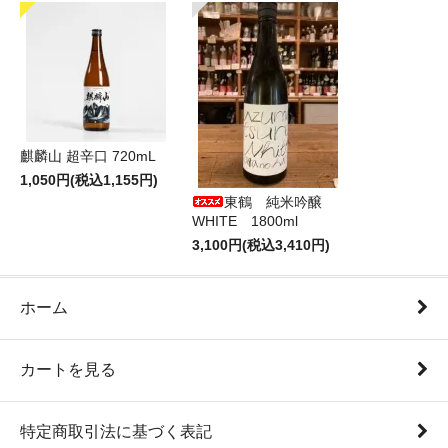
麒麟山 超辛口 720mL
1,050円(税込1,155円)
東鶴 純米吟醸
WHITE 1800ml
3,100円(税込3,410円)
ホーム
カートを見る
特定商取引法に基づく表記