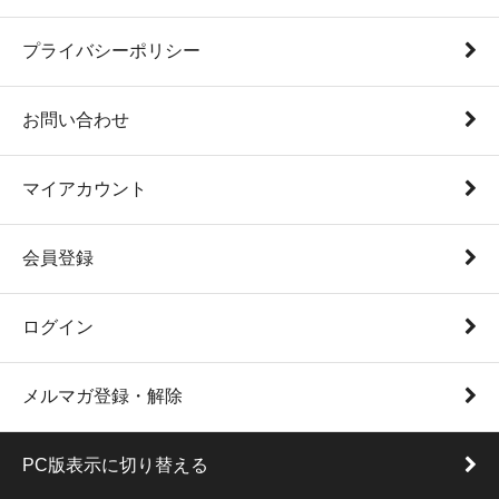
プライバシーポリシー
お問い合わせ
マイアカウント
会員登録
ログイン
メルマガ登録・解除
PC版表示に切り替える