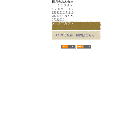
日
月
火
水
木
金
土
1
2
3
4
5
6
7
8
9
10
11
12
13
14
15
16
17
18
19
20
21
22
23
24
25
26
27
28
29
30
メールマガジン
メルマガ登録・解除はこちら