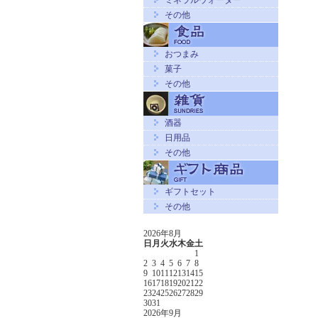
ミネラルウォーター
その他
おつまみ
菓子
その他
酒器
日用品
その他
ギフトセット
その他
2026年8月
日
月
火
水
木
金
土
1
2
3
4
5
6
7
8
9
10
11
12
13
14
15
16
17
18
19
20
21
22
23
24
25
26
27
28
29
30
31
2026年9月