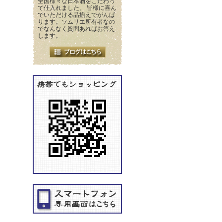
全国様々な日本酒をこだわっ
て仕入れました。 皆様に喜ん
でいただける品揃えでがんば
ります。ソムリエ所有者なの
でなんなく質問あればお答え
します。