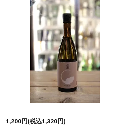
1,200円(税込1,320円)