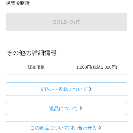
保管冷暗所
SOLD OUT
その他の詳細情報
販売価格
1,200円(税込1,320円)
支払い・配送について
返品について
この商品について問い合わせる