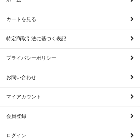
カートを見る
特定商取引法に基づく表記
プライバシーポリシー
お問い合わせ
マイアカウント
会員登録
ログイン