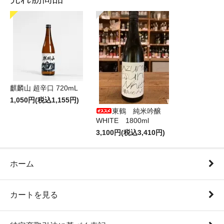
麒麟山 超辛口 720mL
1,050円(税込1,155円)
東鶴 純米吟醸
WHITE 1800ml
3,100円(税込3,410円)
ホーム
カートを見る