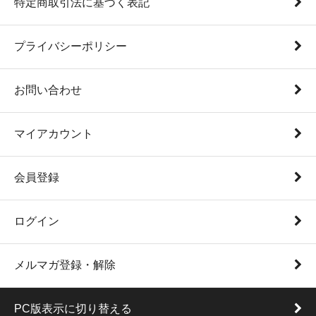
特定商取引法に基づく表記
プライバシーポリシー
お問い合わせ
マイアカウント
会員登録
ログイン
メルマガ登録・解除
PC版表示に切り替える