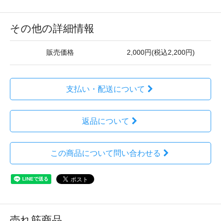
その他の詳細情報
販売価格
2,000円(税込2,200円)
支払い・配送について
返品について
この商品について問い合わせる
売れ筋商品