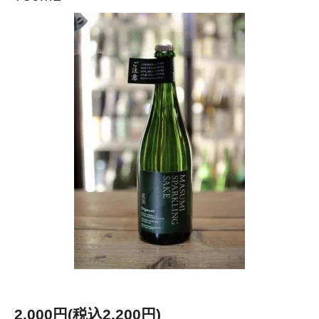
2,000円(税込2,200円)