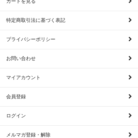
カートを見る
特定商取引法に基づく表記
プライバシーポリシー
お問い合わせ
マイアカウント
会員登録
ログイン
メルマガ登録・解除