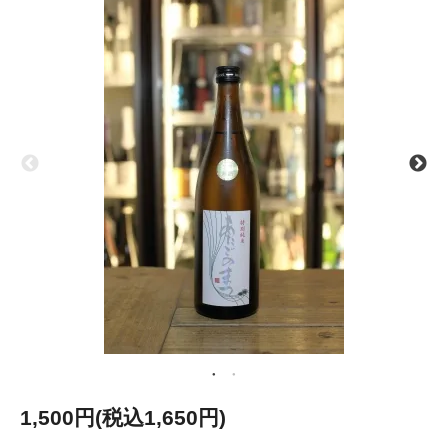
1,500円(税込1,650円)