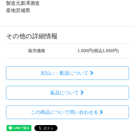
製造元新澤酒造
産地宮城県
その他の詳細情報
販売価格
1,500円(税込1,650円)
支払い・配送について
返品について
この商品について問い合わせる