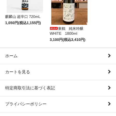
麒麟山 超辛口 720mL
1,050円(税込1,155円)
東鶴 純米吟醸
WHITE 1800ml
3,100円(税込3,410円)
ホーム
カートを見る
特定商取引法に基づく表記
プライバシーポリシー