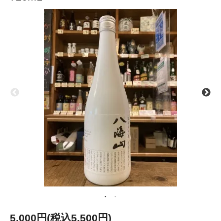
5,000円(税込5,500円)