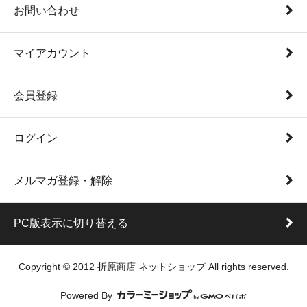
お問い合わせ
マイアカウント
会員登録
ログイン
メルマガ登録・解除
PC版表示に切り替える
Copyright © 2012 折原商店 ネットショップ All rights reserved.
Powered By