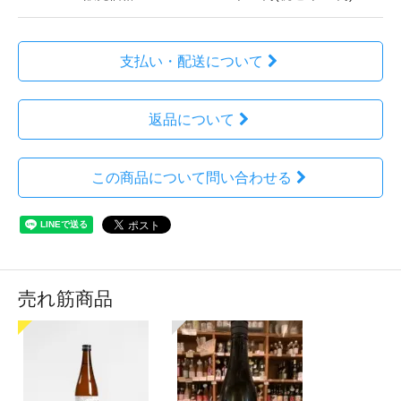
支払い・配送について
返品について
この商品について問い合わせる
売れ筋商品