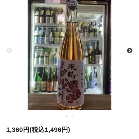
1,360円(税込1,496円)