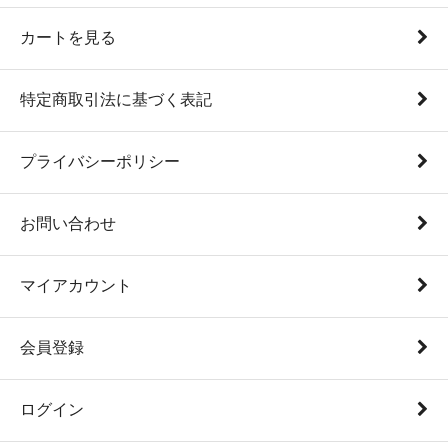
カートを見る
特定商取引法に基づく表記
プライバシーポリシー
お問い合わせ
マイアカウント
会員登録
ログイン