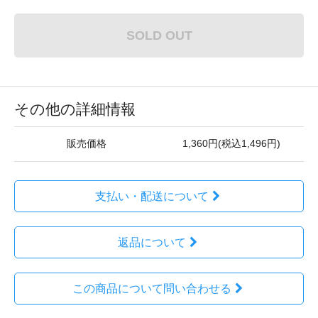
SOLD OUT
その他の詳細情報
販売価格
1,360円(税込1,496円)
支払い・配送について
返品について
この商品について問い合わせる