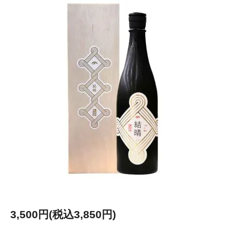
3,500円(税込3,850円)