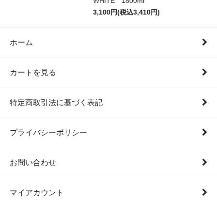
WHITE 1800ml
3,100円(税込3,410円)
ホーム
カートを見る
特定商取引法に基づく表記
プライバシーポリシー
お問い合わせ
マイアカウント