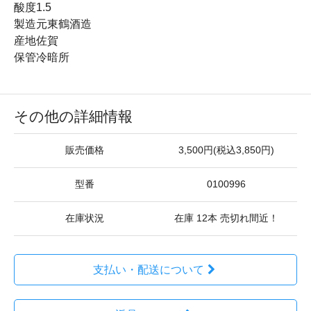
酸度1.5
製造元東鶴酒造
産地佐賀
保管冷暗所
その他の詳細情報
販売価格
3,500円(税込3,850円)
型番
0100996
在庫状況
在庫 12本 売切れ間近！
支払い・配送について