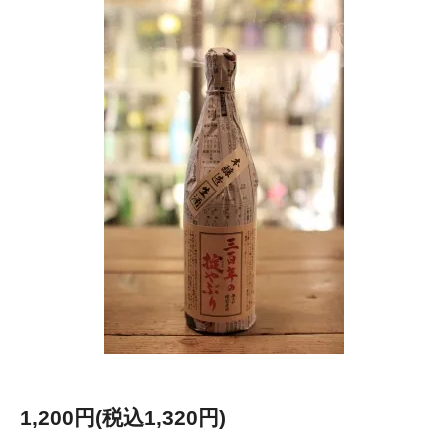
1,200円(税込1,320円)