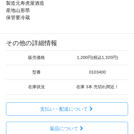
製造元寿虎屋酒造
産地山形県
保管要冷蔵
その他の詳細情報
販売価格
1,200円(税込1,320円)
型番
0103400
在庫状況
在庫 3本 売切れ間近！
支払い・配送について
返品について