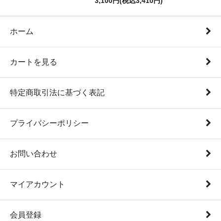
3,100円(税込3,410円)
ホーム
カートを見る
特定商取引法に基づく表記
プライバシーポリシー
お問い合わせ
マイアカウント
会員登録