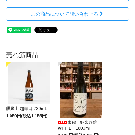
この商品について問い合わせる
売れ筋商品
麒麟山 超辛口 720mL
1,050円(税込1,155円)
東鶴 純米吟醸
WHITE 1800ml