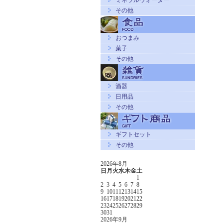
ミネラルウォーター
その他
おつまみ
菓子
その他
酒器
日用品
その他
ギフトセット
その他
2026年8月
日
月
火
水
木
金
土
1
2
3
4
5
6
7
8
9
10
11
12
13
14
15
16
17
18
19
20
21
22
23
24
25
26
27
28
29
30
31
2026年9月