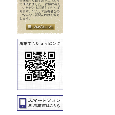
全国様々な日本酒をこだわっ
て仕入れました。 皆様に喜ん
でいただける品揃えでがんば
ります。ソムリエ所有者なの
でなんなく質問あればお答え
します。