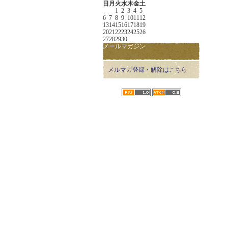
日
月
火
水
木
金
土
1
2
3
4
5
6
7
8
9
10
11
12
13
14
15
16
17
18
19
20
21
22
23
24
25
26
27
28
29
30
メールマガジン
メルマガ登録・解除はこちら