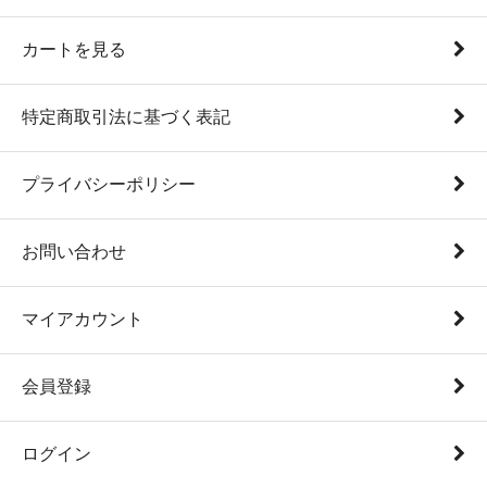
カートを見る
特定商取引法に基づく表記
プライバシーポリシー
お問い合わせ
マイアカウント
会員登録
ログイン