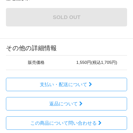
SOLD OUT
その他の詳細情報
販売価格
1,550円(税込1,705円)
支払い・配送について
返品について
この商品について問い合わせる