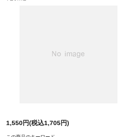
1,550円(税込1,705円)
この商品のキーワード