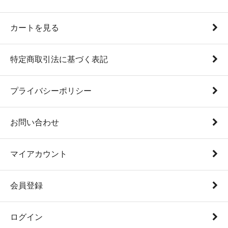
カートを見る
特定商取引法に基づく表記
プライバシーポリシー
お問い合わせ
マイアカウント
会員登録
ログイン