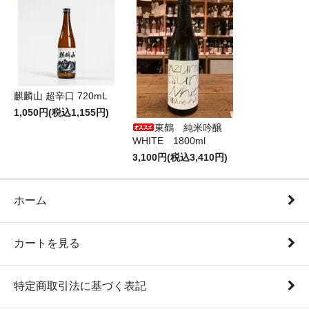
麒麟山 超辛口 720mL
1,050円(税込1,155円)
東鶴 純米吟醸
WHITE 1800ml
3,100円(税込3,410円)
ホーム
カートを見る
特定商取引法に基づく表記