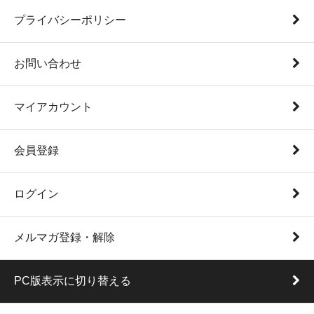
プライバシーポリシー
お問い合わせ
マイアカウント
会員登録
ログイン
メルマガ登録・解除
PC版表示に切り替える