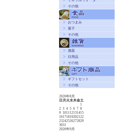
ミネラルウォーター
その他
おつまみ
菓子
その他
酒器
日用品
その他
ギフトセット
その他
2026年8月
日
月
火
水
木
金
土
1
2
3
4
5
6
7
8
9
10
11
12
13
14
15
16
17
18
19
20
21
22
23
24
25
26
27
28
29
30
31
2026年9月