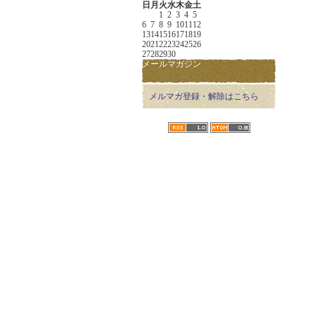
日
月
火
水
木
金
土
1
2
3
4
5
6
7
8
9
10
11
12
13
14
15
16
17
18
19
20
21
22
23
24
25
26
27
28
29
30
メールマガジン
メルマガ登録・解除はこちら