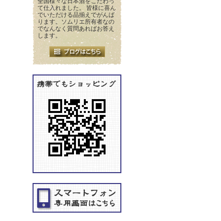
全国様々な日本酒をこだわっ
て仕入れました。 皆様に喜ん
でいただける品揃えでがんば
ります。ソムリエ所有者なの
でなんなく質問あればお答え
します。