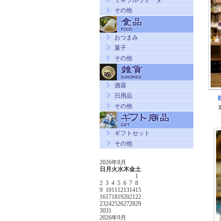
ミネラルウォーター
その他
おつまみ
菓子
その他
酒器
日用品
その他
ギフトセット
その他
2026年8月
日
月
火
水
木
金
土
1
2
3
4
5
6
7
8
9
10
11
12
13
14
15
16
17
18
19
20
21
22
23
24
25
26
27
28
29
30
31
2026年9月