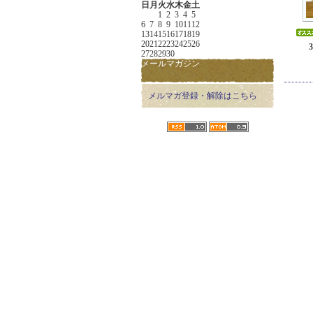
日
月
火
水
木
金
土
1
2
3
4
5
6
7
8
9
10
11
12
13
14
15
16
17
18
19
20
21
22
23
24
25
26
27
28
29
30
メールマガジン
メルマガ登録・解除はこちら