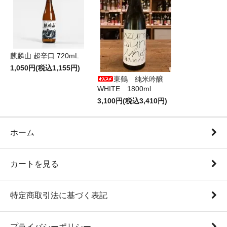
麒麟山 超辛口 720mL
1,050円(税込1,155円)
東鶴 純米吟醸
WHITE 1800ml
3,100円(税込3,410円)
ホーム
カートを見る
特定商取引法に基づく表記
プライバシーポリシー