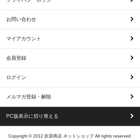
お問い合わせ
マイアカウント
会員登録
ログイン
メルマガ登録・解除
PC版表示に切り替える
Copyright © 2012 折原商店 ネットショップ All rights reserved.