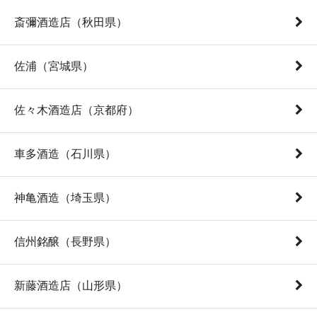
斎彌酒造店（秋田県）
佐浦（宮城県）
佐々木酒造店（京都府）
車多酒造（石川県）
神亀酒造（埼玉県）
信州銘醸（長野県）
新藤酒造店（山形県）