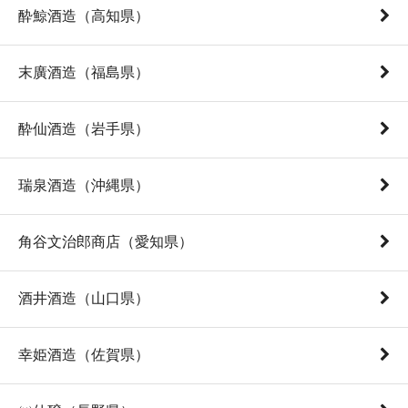
酔鯨酒造（高知県）
末廣酒造（福島県）
酔仙酒造（岩手県）
瑞泉酒造（沖縄県）
角谷文治郎商店（愛知県）
酒井酒造（山口県）
幸姫酒造（佐賀県）