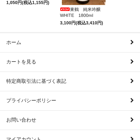
1,050円(税込1,155円)
東鶴 純米吟醸
WHITE 1800ml
3,100円(税込3,410円)
ホーム
カートを見る
特定商取引法に基づく表記
プライバシーポリシー
お問い合わせ
マイアカウント