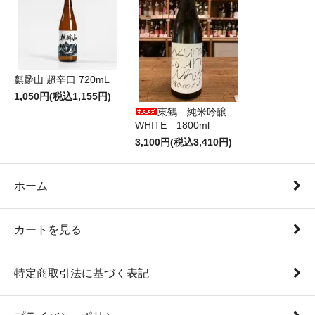
麒麟山 超辛口 720mL
1,050円(税込1,155円)
東鶴 純米吟醸
WHITE 1800ml
3,100円(税込3,410円)
ホーム
カートを見る
特定商取引法に基づく表記