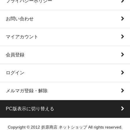
プライバシーポリシー
お問い合わせ
マイアカウント
会員登録
ログイン
メルマガ登録・解除
PC版表示に切り替える
Copyright © 2012 折原商店 ネットショップ All rights reserved.