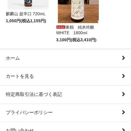
麒麟山 超辛口 720mL
1,050円(税込1,155円)
東鶴 純米吟醸
WHITE 1800ml
3,100円(税込3,410円)
ホーム
カートを見る
特定商取引法に基づく表記
プライバシーポリシー
お問い合わせ