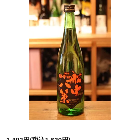
1,482円(税込1,630円)