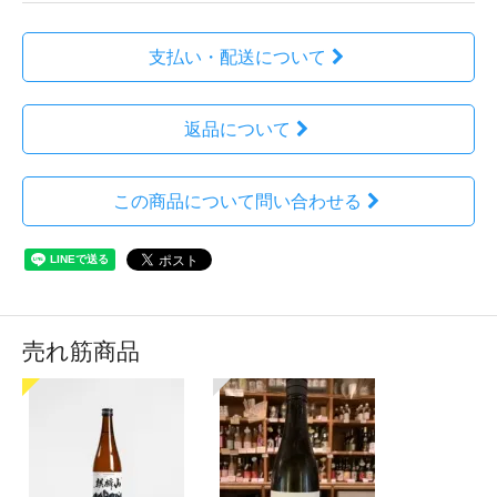
支払い・配送について
返品について
この商品について問い合わせる
売れ筋商品