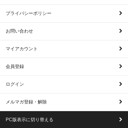
プライバシーポリシー
お問い合わせ
マイアカウント
会員登録
ログイン
メルマガ登録・解除
PC版表示に切り替える