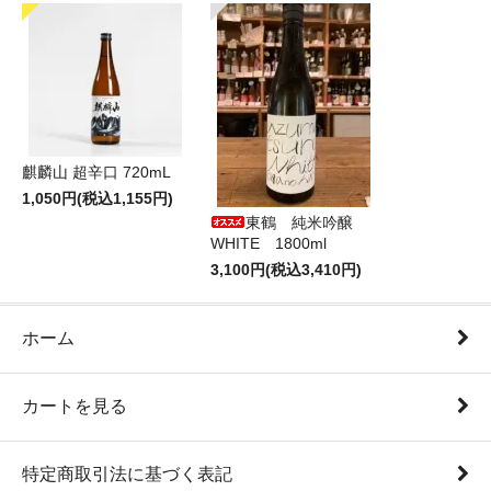
麒麟山 超辛口 720mL
1,050円(税込1,155円)
東鶴 純米吟醸
WHITE 1800ml
3,100円(税込3,410円)
ホーム
カートを見る
特定商取引法に基づく表記