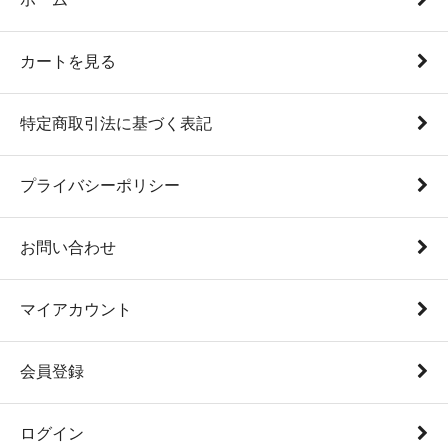
カートを見る
特定商取引法に基づく表記
プライバシーポリシー
お問い合わせ
マイアカウント
会員登録
ログイン