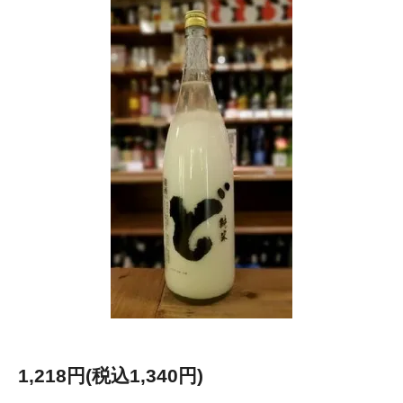
1,218円(税込1,340円)