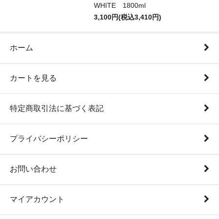
WHITE 1800ml
3,100円(税込3,410円)
ホーム
カートを見る
特定商取引法に基づく表記
プライバシーポリシー
お問い合わせ
マイアカウント