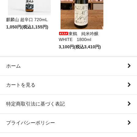
麒麟山 超辛口 720mL
1,050円(税込1,155円)
東鶴 純米吟醸
WHITE 1800ml
3,100円(税込3,410円)
ホーム
カートを見る
特定商取引法に基づく表記
プライバシーポリシー