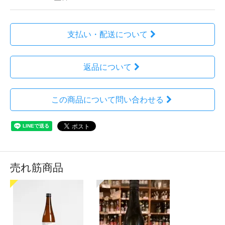
支払い・配送について
返品について
この商品について問い合わせる
売れ筋商品