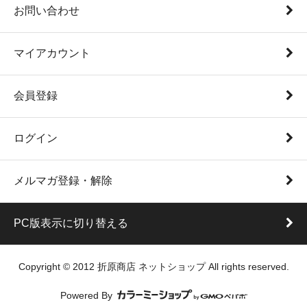
お問い合わせ
マイアカウント
会員登録
ログイン
メルマガ登録・解除
PC版表示に切り替える
Copyright © 2012 折原商店 ネットショップ All rights reserved.
Powered By