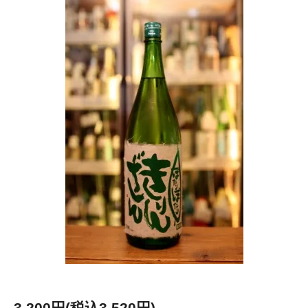
3,200円(税込3,520円)