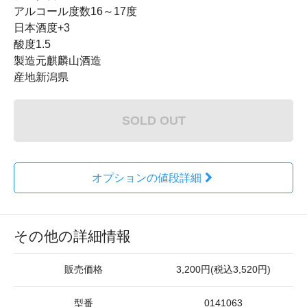
アルコール度数16～17度
日本酒度+3
酸度1.5
製造元麒麟山酒造
産地新潟県
SOLD OUT
オプションの値段詳細
その他の詳細情報
販売価格
3,200円(税込3,520円)
型番
0141063