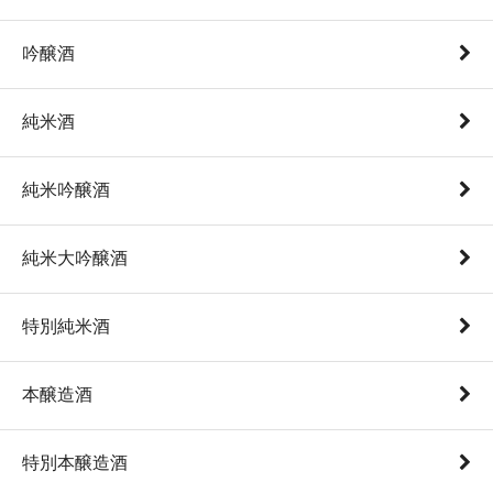
吟醸酒
純米酒
純米吟醸酒
純米大吟醸酒
特別純米酒
本醸造酒
特別本醸造酒