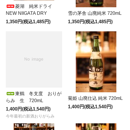
菱湖 純米ドライ
NEW NIIGATA DRY
雪の茅舎 山廃純米 720mL
1,350円(税込1,485円)
1,350円(税込1,485円)
東鶴 冬支度 おりが
菊姫 山廃仕込 純米 720mL
らみ 生 720mL
1,400円(税込1,540円)
1,400円(税込1,540円)
今年最初の新酒おりがらみ