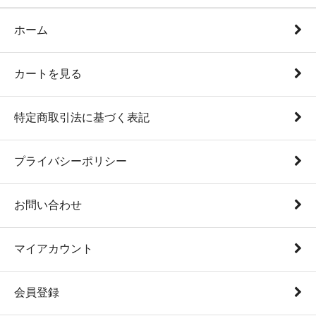
ホーム
カートを見る
特定商取引法に基づく表記
プライバシーポリシー
お問い合わせ
マイアカウント
会員登録