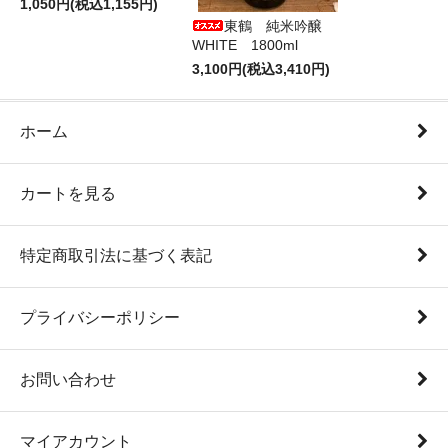
1,050円(税込1,155円)
東鶴 純米吟醸
WHITE 1800ml
3,100円(税込3,410円)
ホーム
カートを見る
特定商取引法に基づく表記
プライバシーポリシー
お問い合わせ
マイアカウント