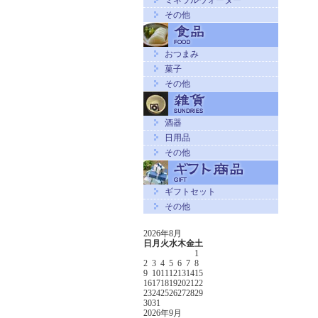
ミネラルウォーター
その他
おつまみ
菓子
その他
酒器
日用品
その他
ギフトセット
その他
2026年8月
日
月
火
水
木
金
土
1
2
3
4
5
6
7
8
9
10
11
12
13
14
15
16
17
18
19
20
21
22
23
24
25
26
27
28
29
30
31
2026年9月