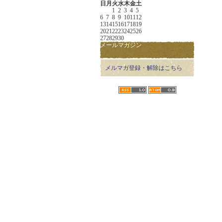
日
月
火
水
木
金
土
1
2
3
4
5
6
7
8
9
10
11
12
13
14
15
16
17
18
19
20
21
22
23
24
25
26
27
28
29
30
メールマガジン
メルマガ登録・解除はこちら