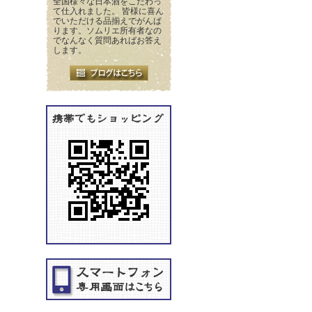
全国様々な日本酒をこだわっ
て仕入れました。 皆様に喜ん
でいただける品揃えでがんば
ります。ソムリエ所有者なの
でなんなく質問あればお答え
します。